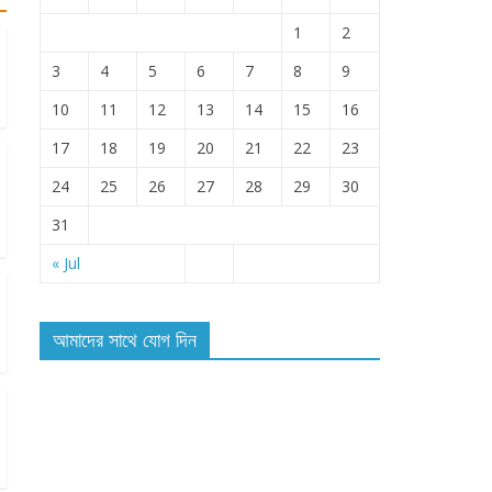
1
2
3
4
5
6
7
8
9
10
11
12
13
14
15
16
17
18
19
20
21
22
23
24
25
26
27
28
29
30
31
« Jul
আমাদের সাথে যোগ দিন