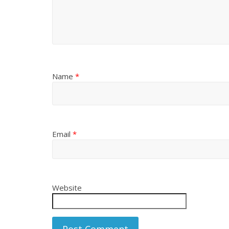
Name
*
Email
*
Website