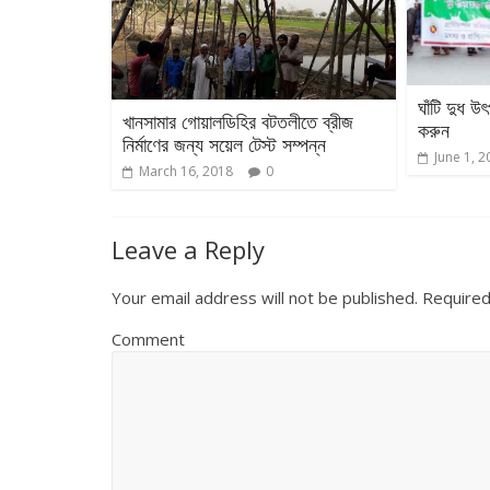
ঘাঁটি দুধ 
খানসামার গোয়ালডিহির বটতলীতে ব্রীজ
করুন
নির্মাণের জন্য সয়েল টেস্ট সম্পন্ন
June 1, 2
March 16, 2018
0
Leave a Reply
Your email address will not be published.
Required
Comment