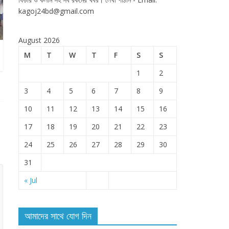
kagoj24bd@gmail.com
August 2026
M
T
W
T
F
S
S
1
2
3
4
5
6
7
8
9
10
11
12
13
14
15
16
17
18
19
20
21
22
23
24
25
26
27
28
29
30
31
« Jul
আমাদের সাথে যোগ দিন