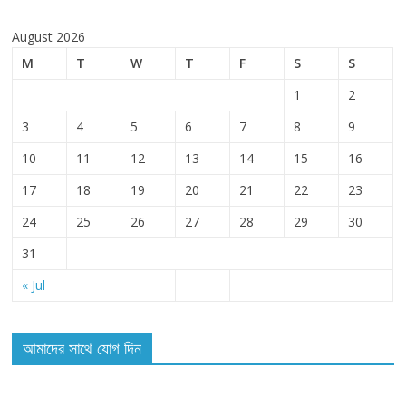
August 2026
M
T
W
T
F
S
S
1
2
3
4
5
6
7
8
9
10
11
12
13
14
15
16
17
18
19
20
21
22
23
24
25
26
27
28
29
30
31
« Jul
আমাদের সাথে যোগ দিন