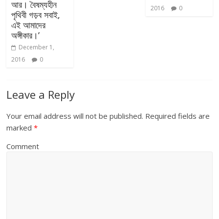
আর। বৈষম্যহীন
2016
0
পৃথিবী গড়ব সবাই,
এই আমাদের
অঙ্গীকার।’
December 1,
2016
0
Leave a Reply
Your email address will not be published.
Required fields are
marked
*
Comment