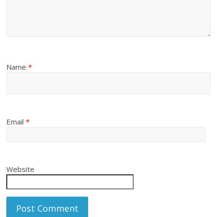
Name
*
Email
*
Website