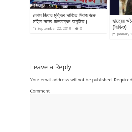
বেগম জিয়ার মুক্তির দাবিতে সিরাজগঞ্জে
ছাত্রের অনৈ
মহিলা দলের মানববন্ধন অনুষ্ঠিত।
(ভিডিও)
September 22, 2019
0
January 
Leave a Reply
Your email address will not be published.
Required
Comment