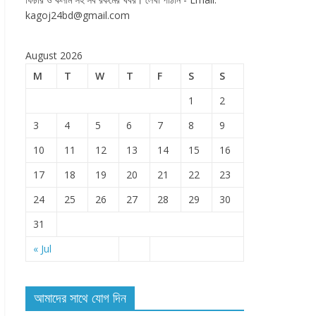
kagoj24bd@gmail.com
August 2026
M
T
W
T
F
S
S
1
2
3
4
5
6
7
8
9
10
11
12
13
14
15
16
17
18
19
20
21
22
23
24
25
26
27
28
29
30
31
« Jul
আমাদের সাথে যোগ দিন