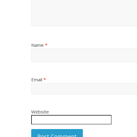
Name
*
Email
*
Website