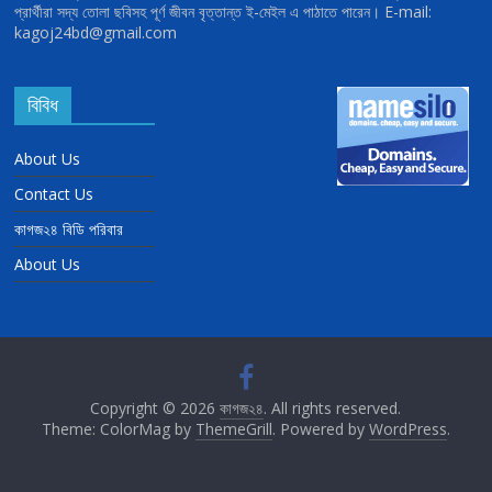
প্রার্থীরা সদ্য তোলা ছবিসহ পূর্ণ জীবন বৃত্তান্ত ই-মেইল এ পাঠাতে পারেন। E-mail:
kagoj24bd@gmail.com
বিবিধ
About Us
Contact Us
কাগজ২৪ বিডি পরিবার
About Us
Copyright © 2026
কাগজ২৪
. All rights reserved.
Theme: ColorMag by
ThemeGrill
. Powered by
WordPress
.