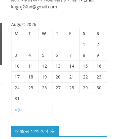
kagoj24bd@gmail.com
August 2026
M
T
W
T
F
S
S
1
2
3
4
5
6
7
8
9
10
11
12
13
14
15
16
17
18
19
20
21
22
23
24
25
26
27
28
29
30
31
« Jul
আমাদের সাথে যোগ দিন