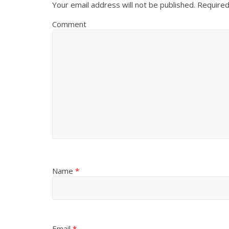
Your email address will not be published.
Required
Comment
Name
*
Email
*