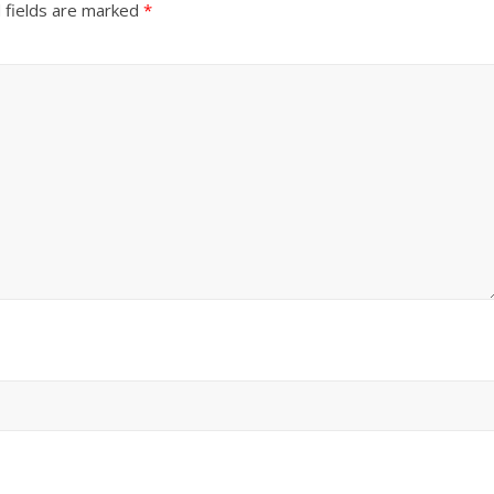
 fields are marked
*