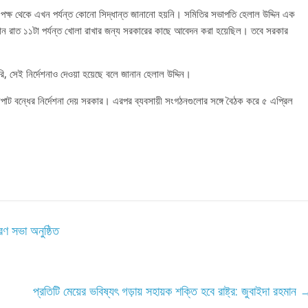
র পক্ষ থেকে এখন পর্যন্ত কোনো সিদ্ধান্ত জানানো হয়নি। সমিতির সভাপতি হেলাল উদ্দিন এক
তান রাত ১১টা পর্যন্ত খোলা রাখার জন্য সরকারের কাছে আবেদন করা হয়েছিল। তবে সরকার
ি, সেই নির্দেশনাও দেওয়া হয়েছে বলে জানান হেলাল উদ্দিন।
নপাট বন্ধের নির্দেশনা দেয় সরকার। এরপর ব্যবসায়ী সংগঠনগুলোর সঙ্গে বৈঠক করে ৫ এপ্রিল
রণ সভা অনুষ্ঠিত
প্রতিটি মেয়ের ভবিষ্যৎ গড়ায় সহায়ক শক্তি হবে রাষ্ট্র: জুবাইদা রহমান