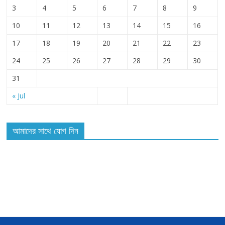
3
4
5
6
7
8
9
10
11
12
13
14
15
16
17
18
19
20
21
22
23
24
25
26
27
28
29
30
31
« Jul
আমাদের সাথে যোগ দিন