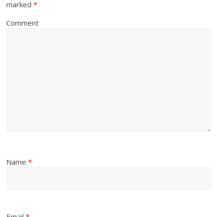
marked
*
Comment
Name
*
Email
*